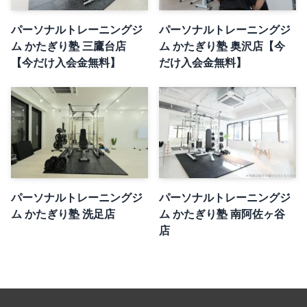
パーソナルトレーニングジ
パーソナルトレーニングジ
ム かたぎり塾 三鷹台店
ム かたぎり塾 奥沢店【今
【今だけ入会金無料】
だけ入会金無料】
パーソナルトレーニングジ
パーソナルトレーニングジ
ム かたぎり塾 洗足店
ム かたぎり塾 南阿佐ヶ谷
店