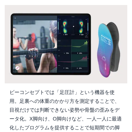
ビーコンセプトでは「足圧計」という機器を使
用。足裏への体重のかかり方を測定することで、
目視だけでは判断できない姿勢や骨盤の歪みをデ
ータ化。X脚向け、O脚向けなど、一人一人に最適
化したプログラムを提供することで短期間での脚