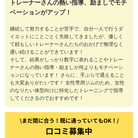
トレーナーさんの熱い指導、励ましでモチ
ベーションがアップ！
継続して努力することが苦手で、自分一人で行うダ
イエットにことごとく失敗してきましたが、優しく
て頼もしいトレーナーさんたちのおかげで無理なく
通い続けることができています！
そして、結果がしっかり数字に表れることやトレー
ナーさんの熱い指導・励ましが何よりもモチベーシ
ョンになっています！ さらに、手ぶらで通えること
も大変ありがたいです！ 女性専用ジムのため、女性
のなりたい体型向けに特化したトレーニングで指導
してくださるのでおすすめです！