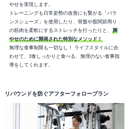
やせを実現します。
トレーニングも日常姿勢の改善にも繋がる「バラ
ンスシューズ」を使用したり、骨盤や股関節周り
の筋肉を柔軟にするストレッチを行ったりと、
脚
やせのために開発された特別なメソッド！
無理な食事制限も一切なし！ ライフスタイルに合
わせて、3食しっかりと食べる、無理のない食事指
導をしてくれます。
リバウンドを防ぐアフターフォロープラン