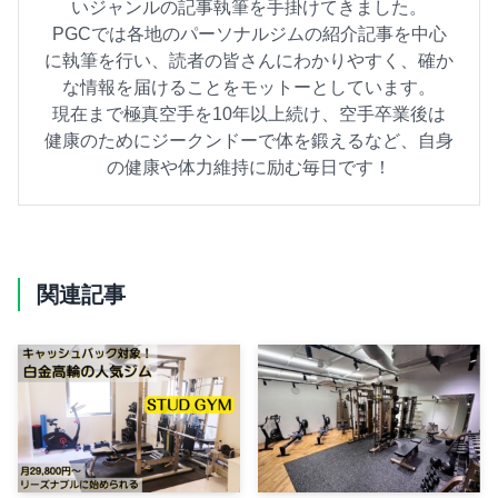
いジャンルの記事執筆を手掛けてきました。
PGCでは各地のパーソナルジムの紹介記事を中心
に執筆を行い、読者の皆さんにわかりやすく、確か
な情報を届けることをモットーとしています。
現在まで極真空手を10年以上続け、空手卒業後は
健康のためにジークンドーで体を鍛えるなど、自身
の健康や体力維持に励む毎日です！
関連記事