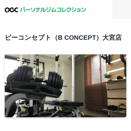
ビーコンセプト（B CONCEPT）大宮店