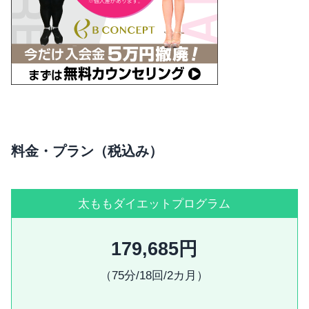
料金・プラン（税込み）
太ももダイエットプログラム
179,685円
（75分/18回/2カ月）