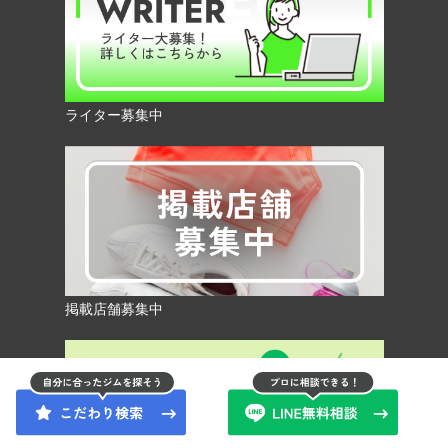
ライター募集中
掲載店舗募集中