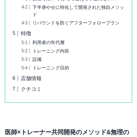
下半身やせに特化して開発された独自メソッ
ド
リバウンドを防ぐアフターフォロープラン
特徴
利用者の年代層
トレーニング内容
設備
トレーニング目的
店舗情報
クチコミ
医師×トレーナー共同開発のメソッド&無理の