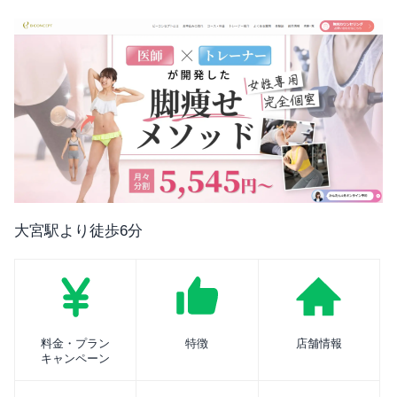
大宮駅より徒歩6分
料金・プラン
特徴
店舗情報
キャンペーン