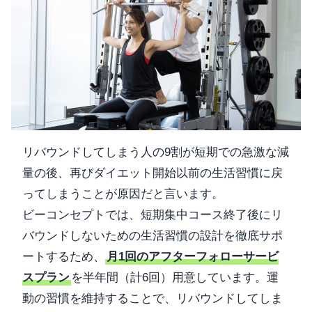
リバウンドしてしまう人の9割が短期での急激な減
量の後、再びダイエット開始以前の生活習慣に戻
ってしまうことが原因だと言います。
ビーコンセプトでは、短期集中コース終了後にリ
バウンドしないための生活習慣の設計を徹底サポ
ートするため、
月1回のアフターフォローサービ
スプラン
を半年間（計6回）用意しています。運
動の習慣を維持することで、リバウンドしてしま