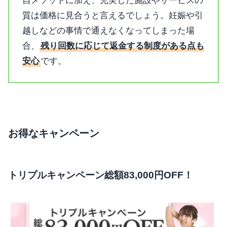
自メソッドに加え、充実した施設やサービスの
質は価格に見合うと言えるでしょう。妊娠や引
越しなどの事情で通えなくなってしまった場
合、
残り回数に応じて返金する制度がある点も
安心
です。
お得なキャンペーン
トリプルキャンペーン総額83,000円OFF！