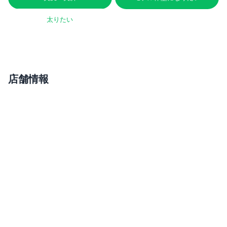
太りたい
店舗情報