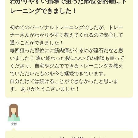
わかりやすい指導で狙った部位を的確にト
レーニングできました！
初めてのパーソナルトレーニングでしたが、トレー
ナーさんがわかりやすく教えてくれるので安心して
通うことができました！
毎回狙った部位にに筋肉痛がくるのが流石だなと思
いました！ 通い終わった後についての相談も乗って
くださり、自宅やジムでできるトレーニングを教え
ていただいたものを今も継続できています。
自分だけでは続けることができなかったと思いま
す。 ありがとうございました！
女性