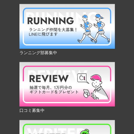
ランニング部募集中
口コミ募集中