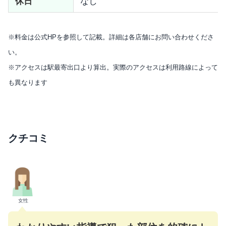
休日
なし
※料金は公式HPを参照して記載。詳細は各店舗にお問い合わせくださ
い。
※アクセスは駅最寄出口より算出。実際のアクセスは利用路線によって
も異なります
クチコミ
女性