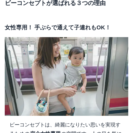
ビーコンセプトが選ばれる３つの理由
女性専用！ 手ぶらで通えて子連れもOK！
ビーコンセプトは、綺麗になりたい思いを実現す