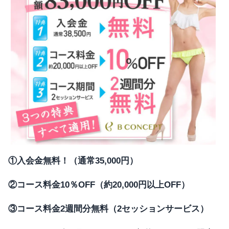
①入会金無料！（通常35,000円）
②コース料金10％OFF（約20,000円以上OFF）
③コース料金2週間分無料（2セッションサービス）