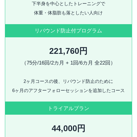
下半身を中心としたトレーニングで
体重・体脂肪も落としたい人向け
リバウンド防止付プログラム
221,760円
（75分/16回/2カ月 + 1回/6カ月 全22回）
2ヶ月コースの後、リバウンド防止のために
6ヶ月のアフターフォローセッションを追加したコース
トライアルプラン
44,000円