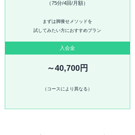
（75分/4回/月額）
まずは脚痩せメソッドを
試してみたい方におすすめプラン
入会金
～40,700円
（コースにより異なる）