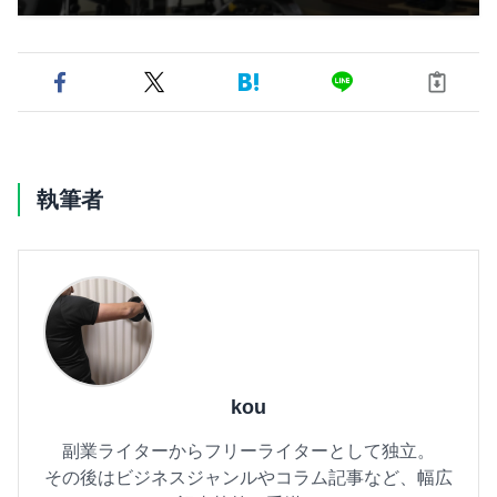
執筆者
kou
副業ライターからフリーライターとして独立。
その後はビジネスジャンルやコラム記事など、幅広