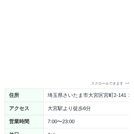
スクロールできます
住所
埼玉県さいたま市大宮区宮町2-141 
アクセス
大宮駅より徒歩6分
営業時間
7:00〜23:00