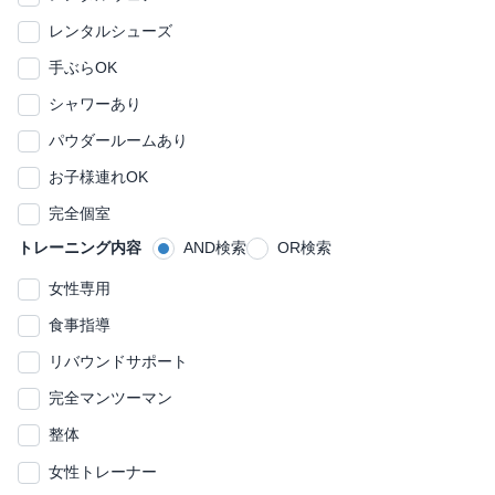
レンタルシューズ
手ぶらOK
シャワーあり
パウダールームあり
お子様連れOK
完全個室
トレーニング内容
AND検索
OR検索
女性専用
食事指導
リバウンドサポート
完全マンツーマン
整体
女性トレーナー