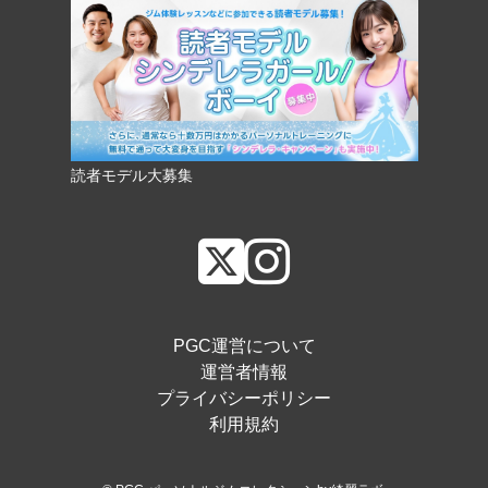
読者モデル大募集
PGC運営について
運営者情報
プライバシーポリシー
利用規約