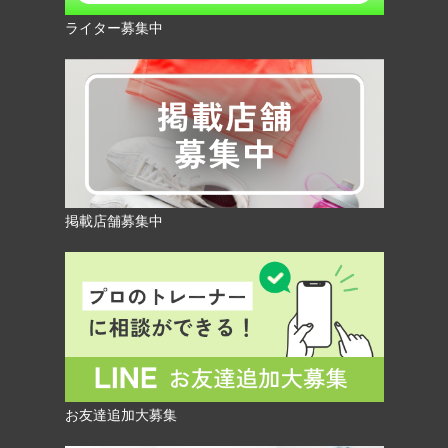
ライター募集中
掲載店舗募集中
お友達追加大募集