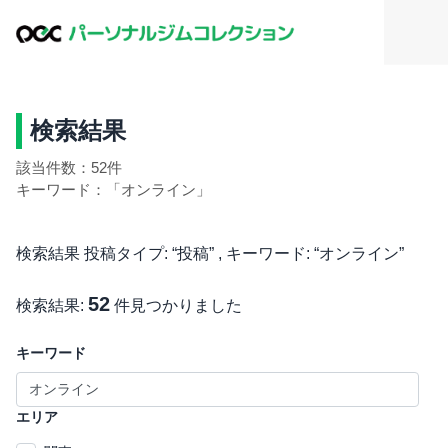
検索結果
該当件数：52件
キーワード：「オンライン」
検索結果 投稿タイプ: “投稿” , キーワード: “オンライン”
52
検索結果:
件見つかりました
キーワード
エリア