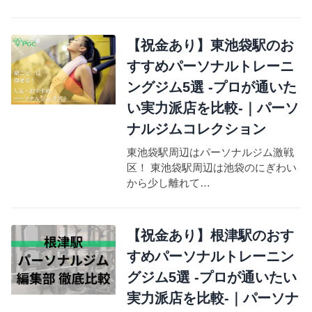
【祝金あり】東池袋駅のお
すすめパーソナルトレーニ
ングジム5選 -プロが通いた
い実力派店を比較-｜パーソ
ナルジムコレクション
東池袋駅周辺はパーソナルジム激戦
区！ 東池袋駅周辺は池袋のにぎわい
から少し離れて…
【祝金あり】根津駅のおす
すめパーソナルトレーニン
グジム5選 -プロが通いたい
実力派店を比較-｜パーソナ