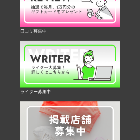
口コミ募集中
ライター募集中