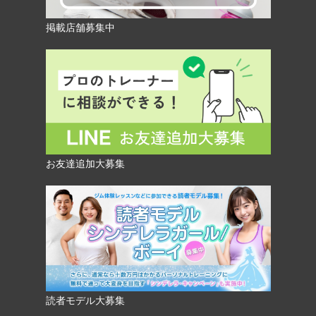
掲載店舗募集中
お友達追加大募集
読者モデル大募集