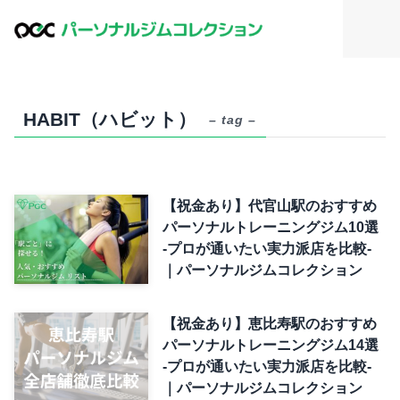
HABIT（ハビット）
– tag –
【祝金あり】代官山駅のおすすめ
パーソナルトレーニングジム10選
-プロが通いたい実力派店を比較-
｜パーソナルジムコレクション
【祝金あり】恵比寿駅のおすすめ
パーソナルトレーニングジム14選
-プロが通いたい実力派店を比較-
｜パーソナルジムコレクション