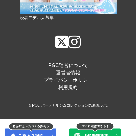
読者モデル大募集
PGC運営について
運営者情報
プライバシーポリシー
利用規約
© PGC パーソナルジムコレクションby綺麗ラボ.