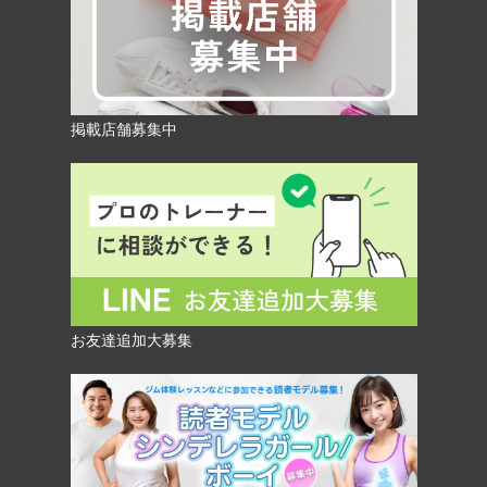
掲載店舗募集中
お友達追加大募集