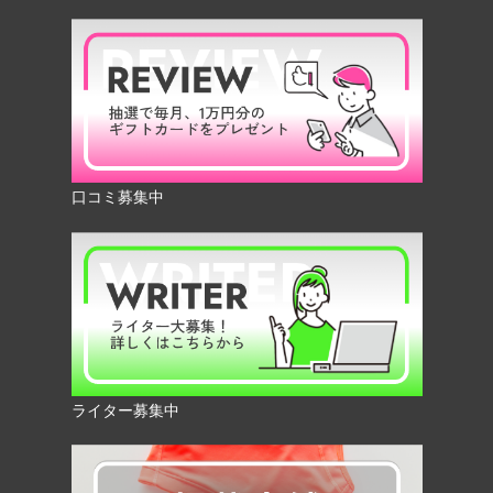
口コミ募集中
ライター募集中