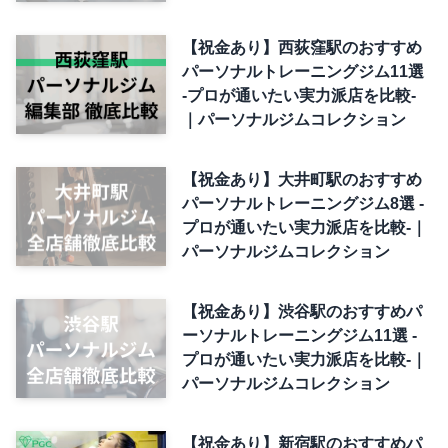
【祝金あり】西荻窪駅のおすすめ
パーソナルトレーニングジム11選
-プロが通いたい実力派店を比較-
｜パーソナルジムコレクション
【祝金あり】大井町駅のおすすめ
パーソナルトレーニングジム8選 -
プロが通いたい実力派店を比較-｜
パーソナルジムコレクション
【祝金あり】渋谷駅のおすすめパ
ーソナルトレーニングジム11選 -
プロが通いたい実力派店を比較-｜
パーソナルジムコレクション
【祝金あり】新宿駅のおすすめパ