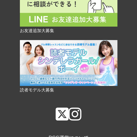
お友達追加大募集
読者モデル大募集