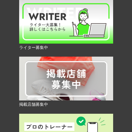
ライター募集中
掲載店舗募集中