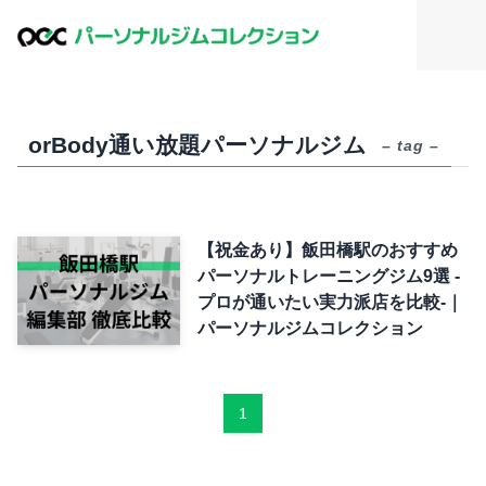
orBody通い放題パーソナルジム
– tag –
【祝金あり】飯田橋駅のおすすめ
パーソナルトレーニングジム9選 -
プロが通いたい実力派店を比較-｜
パーソナルジムコレクション
1