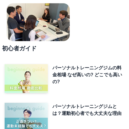
初心者ガイド
パーソナルトレーニングジムの料
金相場 なぜ高いの? どこでも高い
の?
パーソナルトレーニングジムと
は？運動初心者でも大丈夫な理由