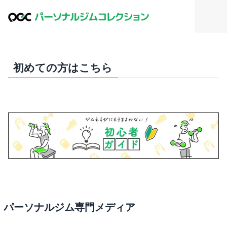
初めての方はこちら
パーソナルジム専門メディア