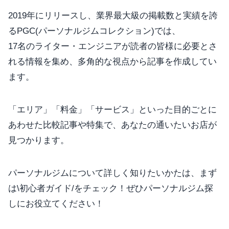
2019年にリリースし、業界最大級の掲載数と実績を誇
るPGC(パーソナルジムコレクション)では、
17名のライター・エンジニアが読者の皆様に必要とさ
れる情報を集め、多角的な視点から記事を作成してい
ます。
「エリア」「料金」「サービス」といった目的ごとに
あわせた比較記事や特集で、あなたの通いたいお店が
見つかります。
パーソナルジムについて詳しく知りたいかたは、まず
は\初心者ガイド/をチェック！ぜひパーソナルジム探
しにお役立てください！