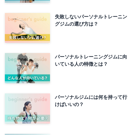
失敗しないパーソナルトレーニン
グジムの選び方は？
パーソナルトレーニングジムに向
いている人の特徴とは？
パーソナルジムには何を持って行
けばいいの？