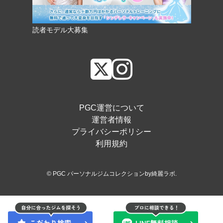
読者モデル大募集
PGC運営について
運営者情報
プライバシーポリシー
利用規約
© PGC パーソナルジムコレクションby綺麗ラボ.