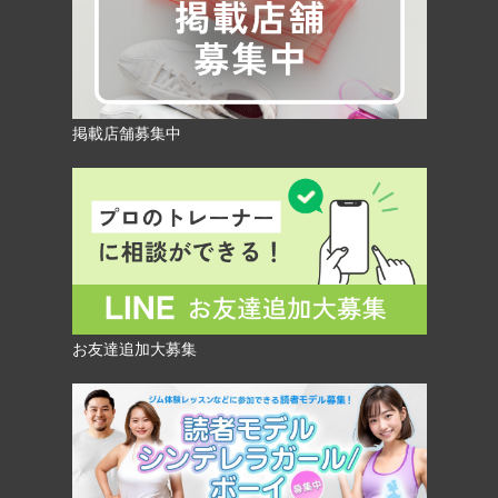
掲載店舗募集中
お友達追加大募集