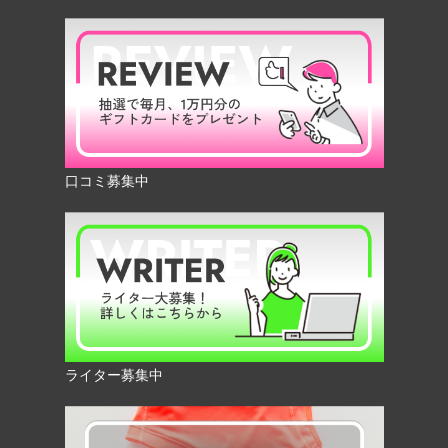
口コミ募集中
ライター募集中