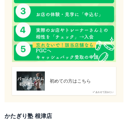
初めての方はこちら
あわせて読みたい
かたぎり塾 根津店