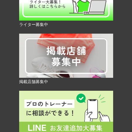
ライター募集中
掲載店舗募集中