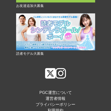
お友達追加大募集
読者モデル大募集
PGC運営について
運営者情報
プライバシーポリシー
利用規約