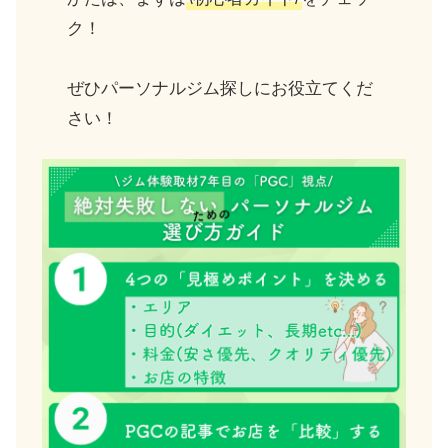
ク！
ぜひパーソナルジム探しにお役立てくだ
さい！