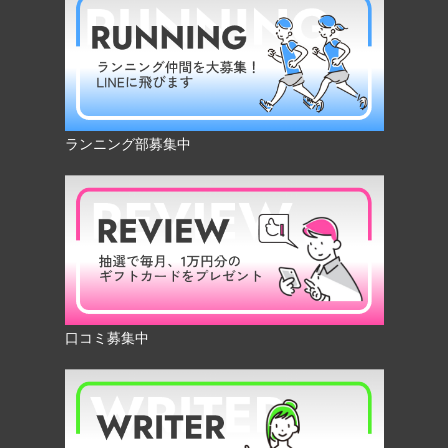
ランニング部募集中
口コミ募集中