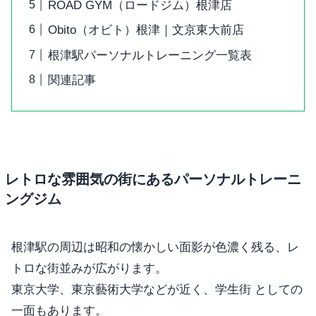
ROAD GYM（ロードジム）根津店
Obito（オビト）根津｜文京東大前店
根津駅パーソナルトレーニング一覧表
関連記事
レトロな雰囲気の街にあるパーソナルトレーニ
ングジム
根津駅の周辺は昭和の懐かしい面影が色濃く残る、レ
トロな街並みが広がります。
東京大学、東京藝術大学などが近く、学生街 としての
一面もあります。