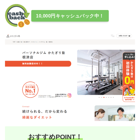
10,000円キャッシュバック中！
おすすめPOINT！