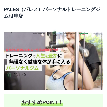
PALES（パレス）パーソナルトレーニングジ
ム根津店
おすすめPOINT！