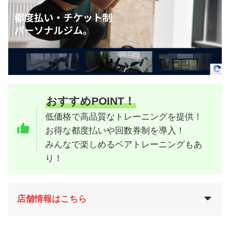
おすすめPOINT！
低価格で高品質なトレーニングを提供！
お得な都度払いや回数券制を導入！
みんなで楽しめるペアトレーニングもあ
り！
店舗情報はこちら