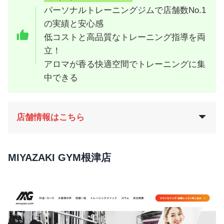
パーソナルトレーニングジムで店舗数No.1
の実績と安心感
低コストと高品質なトレーニング指導を両
立！
アロマが香る快適空間でトレーニングに集
中できる
店舗情報はこちら
MIYAZAKI GYM根津店