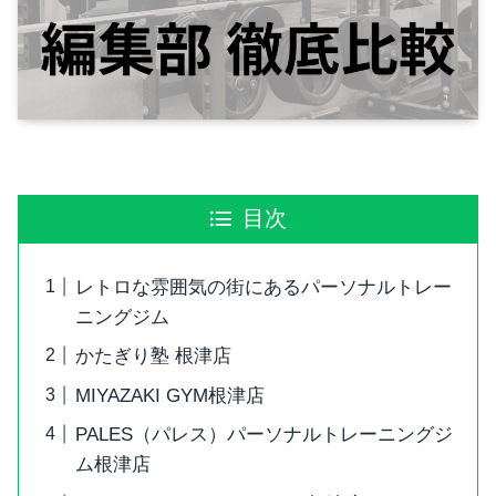
目次
レトロな雰囲気の街にあるパーソナルトレー
ニングジム
かたぎり塾 根津店
MIYAZAKI GYM根津店
PALES（パレス）パーソナルトレーニングジ
ム根津店