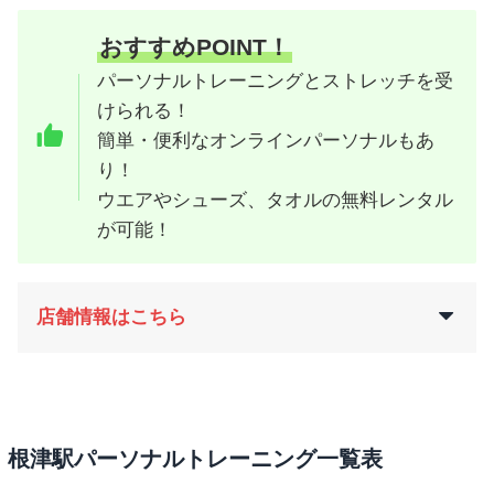
おすすめPOINT！
パーソナルトレーニングとストレッチを受
けられる！
簡単・便利なオンラインパーソナルもあ
り！
ウエアやシューズ、タオルの無料レンタル
が可能！
店舗情報はこちら
根津駅パーソナルトレーニング一覧表