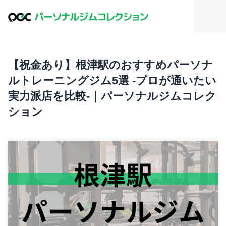
【祝金あり】根津駅のおすすめパーソナ
ルトレーニングジム5選 -プロが通いたい
実力派店を比較-｜パーソナルジムコレク
ション