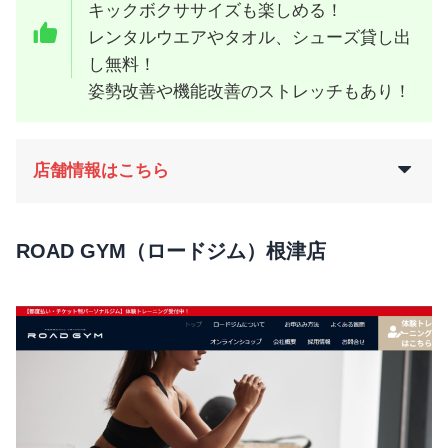
キックボクササイズも楽しめる！
レンタルウエアやタオル、シューズ貸し出
し無料！
姿勢改善や機能改善のストレッチもあり！
店舗情報はこちら
ROAD GYM（ロードジム）根津店