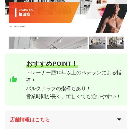
おすすめPOINT！
トレーナー歴10年以上のベテランによる指
導！
バルクアップの指導もあり！
営業時間が長く、忙しくても通いやすい！
店舗情報はこちら