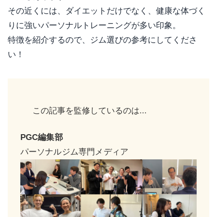
その近くには、ダイエットだけでなく、健康な体づく
りに強いパーソナルトレーニングが多い印象。
特徴を紹介するので、ジム選びの参考にしてくださ
い！
この記事を監修しているのは...
PGC編集部
パーソナルジム専門メディア