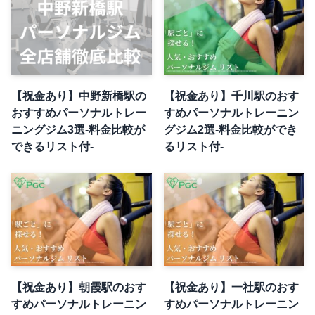
【祝金あり】中野新橋駅の
【祝金あり】千川駅のおす
おすすめパーソナルトレー
すめパーソナルトレーニン
ニングジム3選-料金比較が
グジム2選-料金比較ができ
できるリスト付-
るリスト付-
【祝金あり】朝霞駅のおす
【祝金あり】一社駅のおす
すめパーソナルトレーニン
すめパーソナルトレーニン