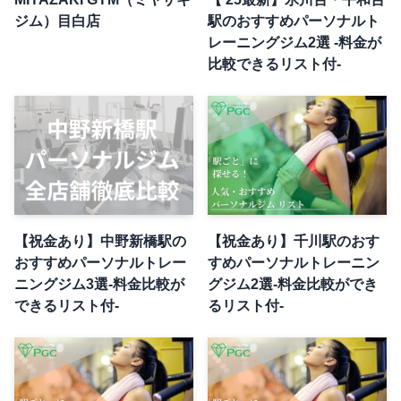
ジム）目白店
駅のおすすめパーソナルト
レーニングジム2選 -料金が
比較できるリスト付-
【祝金あり】中野新橋駅の
【祝金あり】千川駅のおす
おすすめパーソナルトレー
すめパーソナルトレーニン
ニングジム3選-料金比較が
グジム2選-料金比較ができ
できるリスト付-
るリスト付-