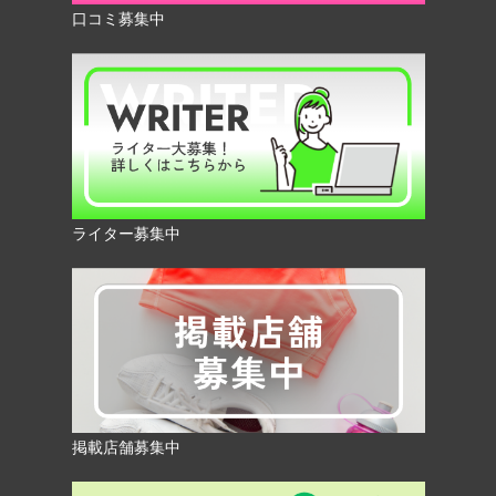
口コミ募集中
ライター募集中
掲載店舗募集中