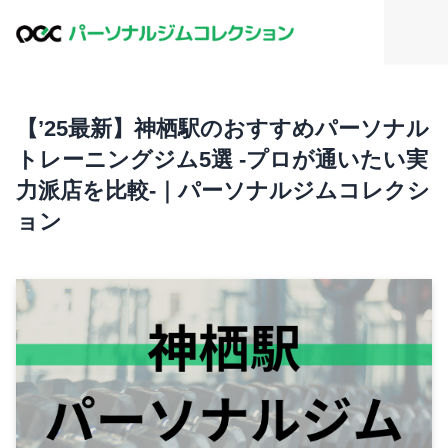
【’25最新】神栖駅のおすすめパーソナル
トレーニングジム5選 -プロが通いたい実
力派店を比較-｜パーソナルジムコレクシ
ョン