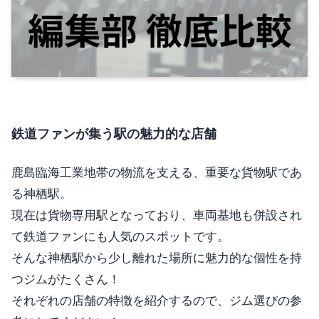
鉄道ファンが集う駅の魅力的な店舗
鹿島臨海工業地帯の物流を支える、重要な貨物駅であ
る神栖駅。
現在は貨物専用駅となっており、車両基地も併設され
て鉄道ファンにも人気のスポットです。
そんな神栖駅から少し離れた場所に魅力的な個性を持
つジムがたくさん！
それぞれの店舗の特徴を紹介するので、ジム選びの参