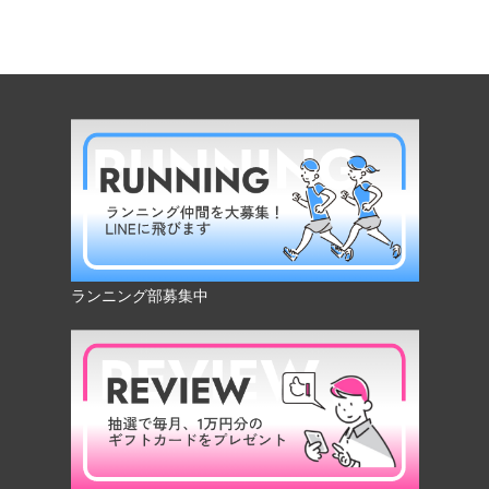
ランニング部募集中