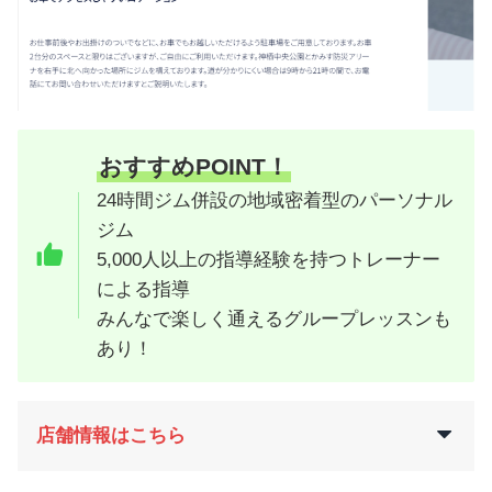
おすすめPOINT！
24時間ジム併設の地域密着型のパーソナル
ジム
5,000人以上の指導経験を持つトレーナー
による指導
みんなで楽しく通えるグループレッスンも
あり！
店舗情報はこちら