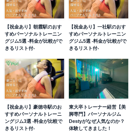
【祝金あり】朝霞駅のおす
【祝金あり】一社駅のおす
すめパーソナルトレーニン
すめパーソナルトレーニン
グジム5選 -料金が比較がで
グジム5選 -料金が比較がで
きるリスト付-
きるリスト付-
【祝金あり】豪徳寺駅のお
東大卒トレーナー経営【美
すすめパーソナルトレーニ
脚専門】パーソナルジム
ングジム3選 -料金が比較で
Destyがなぜ人気なのか？
きるリスト付-
体験してきました！