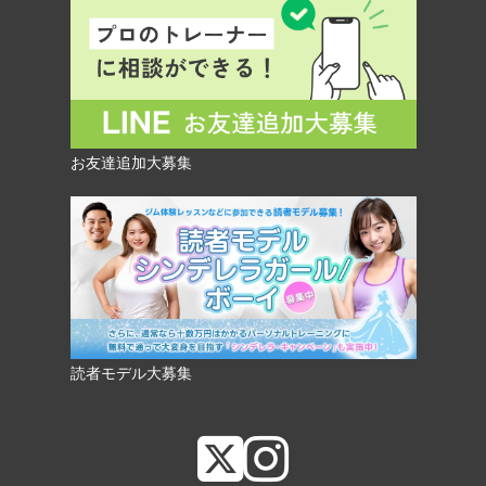
お友達追加大募集
読者モデル大募集