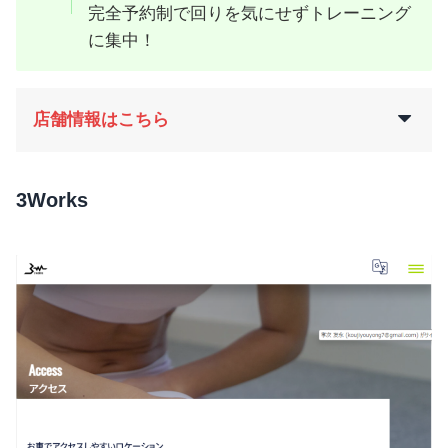
完全予約制で回りを気にせずトレーニング
に集中！
店舗情報はこちら
3Works