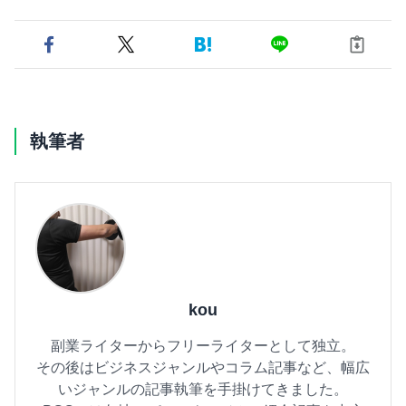
執筆者
kou
副業ライターからフリーライターとして独立。
その後はビジネスジャンルやコラム記事など、幅広
いジャンルの記事執筆を手掛けてきました。