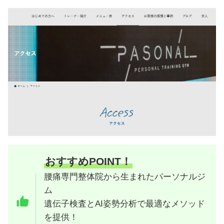
おすすめPOINT！
腰痛専門整体院から生まれたパーソナルジ
ム
遺伝子検査とAI姿勢分析で最適なメソッド
を提供！