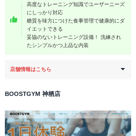
高度なトレーニング知識でユーザーニーズ
にしっかり対応
糖質を味方につけた食事管理で健康的にダ
イエットできる
妥協のないトレーニング設備！ 洗練され
たシンプルかつ上品な内装
店舗情報はこちら
BOOSTGYM 神栖店