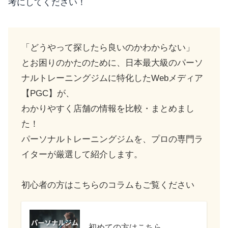
考にしてください！
「どうやって探したら良いのかわからない」
とお困りのかたのために、日本最大級のパーソ
ナルトレーニングジムに特化したWebメディア
【PGC】が、
わかりやすく店舗の情報を比較・まとめまし
た！
パーソナルトレーニングジムを、プロの専門ラ
イターが厳選して紹介します。
初心者の方はこちらのコラムもご覧ください
初めての方はこちら