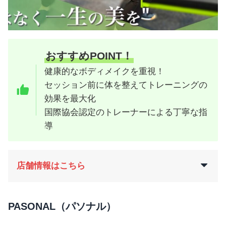
おすすめPOINT！
健康的なボディメイクを重視！
セッション前に体を整えてトレーニングの
効果を最大化
国際協会認定のトレーナーによる丁寧な指
導
店舗情報はこちら
PASONAL（パソナル）