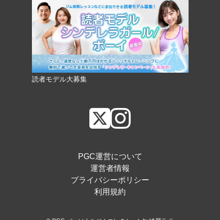
読者モデル大募集
PGC運営について
運営者情報
プライバシーポリシー
利用規約