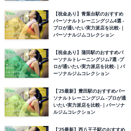
【祝金あり】青葉台駅のおすすめ
パーソナルトレーニングジム4選 -
プロが通いたい実力派店を比較-｜
パーソナルジムコレクション
【祝金あり】蒲田駅のおすすめパ
ーソナルトレーニングジム7選 -プ
ロが通いたい実力派店を比較-｜パ
ーソナルジムコレクション
【’25最新】豊田駅のおすすめパー
ソナルトレーニングジム -プロが通
いたい実力派店を比較-｜パーソナ
ルジムコレクション
【’25最新】西八王子駅のおすすめ