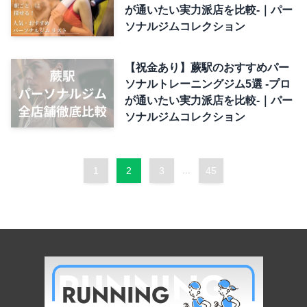
が通いたい実力派店を比較-｜パー
ソナルジムコレクション
【祝金あり】蕨駅のおすすめパー
ソナルトレーニングジム5選 -プロ
が通いたい実力派店を比較-｜パー
ソナルジムコレクション
1
2
3
45
...