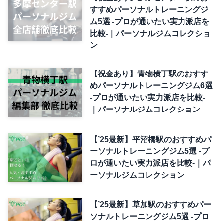
すすめパーソナルトレーニングジ
ム5選 -プロが通いたい実力派店を
比較-｜パーソナルジムコレクショ
ン
【祝金あり】青物横丁駅のおすす
めパーソナルトレーニングジム6選
-プロが通いたい実力派店を比較-
｜パーソナルジムコレクション
【’25最新】平沼橋駅のおすすめパ
ーソナルトレーニングジム5選 -プ
ロが通いたい実力派店を比較-｜パ
ーソナルジムコレクション
【’25最新】草加駅のおすすめパー
ソナルトレーニングジム5選 -プロ