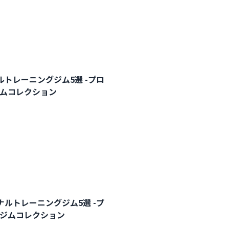
トレーニングジム5選 -プロ
ジムコレクション
ルトレーニングジム5選 -プ
ルジムコレクション