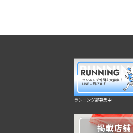
ランニング部募集中