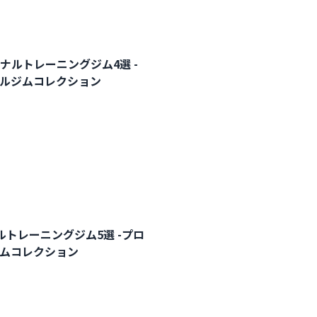
ナルトレーニングジム4選 -
ナルジムコレクション
トレーニングジム5選 -プロ
ジムコレクション