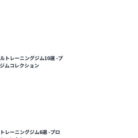
ルトレーニングジム10選 -プ
ルジムコレクション
トレーニングジム6選 -プロ